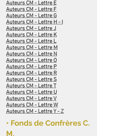
Auteurs CM - Lettre E
Auteurs CM - Lettre F
Auteurs CM - Lettre G
Auteurs CM - Lettre H - I
Auteurs CM - Lettre J
Auteurs CM - Lettre K
Auteurs CM - Lettre L
Auteurs CM - Lettre M
Auteurs CM - Lettre N
Auteurs CM - Lettre O
Auteurs CM - Lettre P
Auteurs CM - Lettre R
Auteurs CM - Lettre S
Auteurs CM - Lettre T
Auteurs CM - Lettre U
Auteurs CM - Lettre V
Auteurs CM - Lettre W
Auteurs CM - Lettre Y - Z
• Fonds de Confrères C.
M.