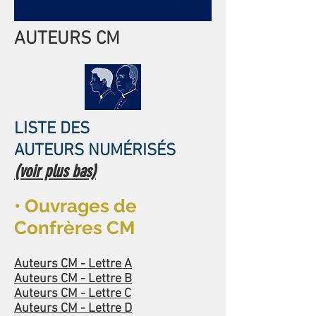
AUTEURS CM
LISTE DES
AUTEURS NUMÉRISÉS
(voir plus bas)
• Ouvrages de
Confrères CM
Auteurs CM - Lettre A
Auteurs CM - Lettre B
Auteurs CM - Lettre C
Auteurs CM - Lettre D