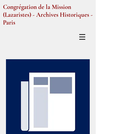
Congrégation de la Mission
(Lazaristes) - Archives Historiques -
Paris