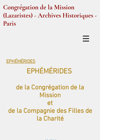
Congrégation de la Mission
(Lazaristes) - Archives Historiques -
Paris
EPHÉMÉRIDES
EPHÉMÉRIDES
de la Congrégation de la
Mission
et
de la Compagnie des Filles de
la Charité